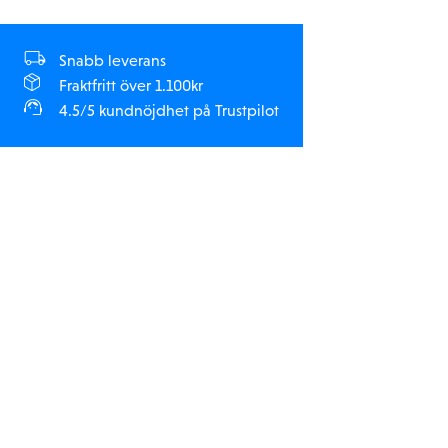
Snabb leverans
Fraktfritt över 1.100kr
4.5/5 kundnöjdhet på Trustpilot