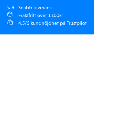
Snabb leverans
Fraktfritt över 1.100kr
4.5/5 kundnöjdhet på Trustpilot