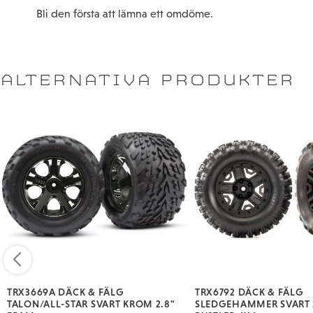
Bli den första att lämna ett omdöme.
ALTERNATIVA PRODUKTER
TRX3669A DÄCK & FÄLG
TRX6792 DÄCK & FÄLG
TALON/ALL-STAR SVART KROM 2.8"
SLEDGEHAMMER SVART 