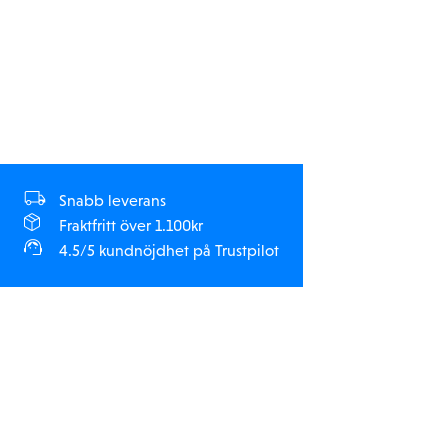
Snabb leverans
Fraktfritt över 1.100kr
4.5/5 kundnöjdhet på Trustpilot