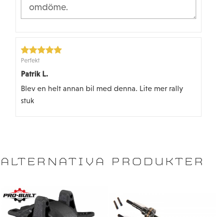
Perfekt
Patrik L.
Blev en helt annan bil med denna. Lite mer rally
stuk
ALTERNATIVA PRODUKTER