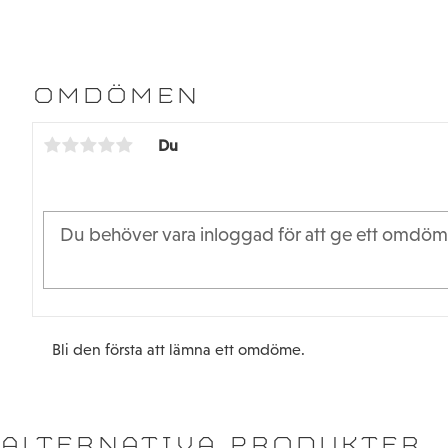
OMDÖMEN
Du
Bli den första att lämna ett omdöme.
ALTERNATIVA PRODUKTER