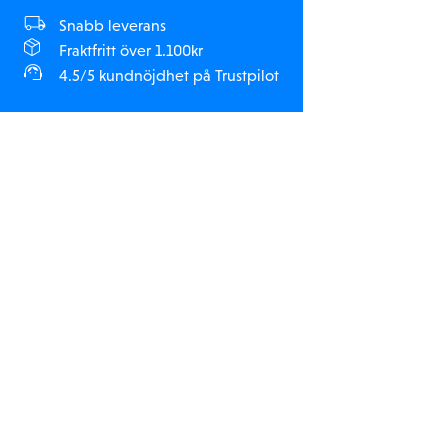
Snabb leverans
Fraktfritt över 1.100kr
4.5/5 kundnöjdhet på Trustpilot