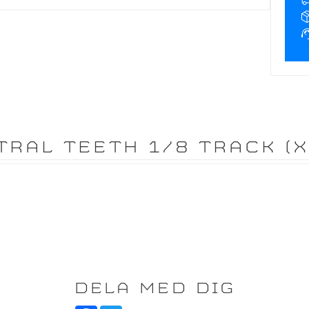
TRAL TEETH 1/8 TRACK (X
DELA MED DIG