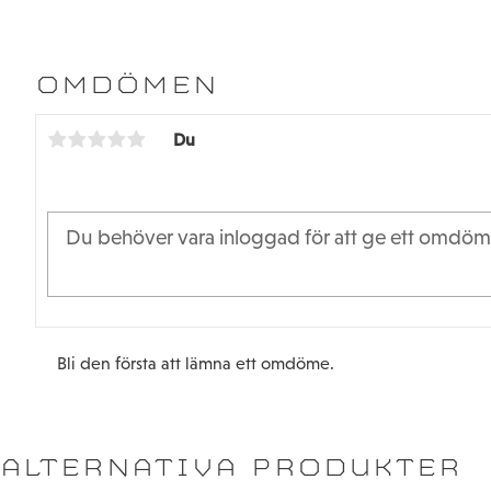
OMDÖMEN
Du
Bli den första att lämna ett omdöme.
ALTERNATIVA PRODUKTER