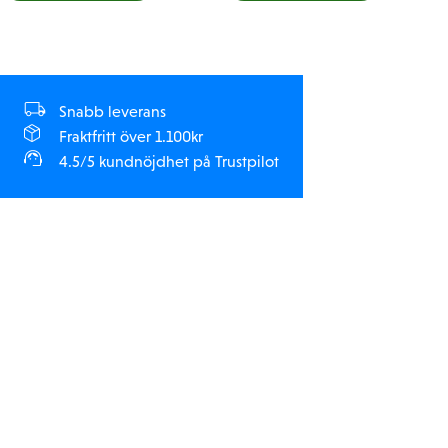
Snabb leverans
Fraktfritt över 1.100kr
4.5/5 kundnöjdhet på Trustpilot