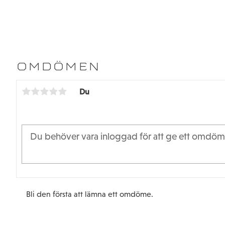
OMDÖMEN
Du
Bli den första att lämna ett omdöme.