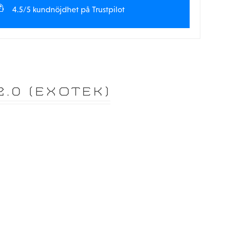
4.5/5 kundnöjdhet på Trustpilot
2.0 (EXOTEK)