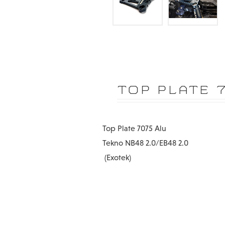
TOP PLATE 7
Top Plate 7075 Alu
Tekno NB48 2.0/EB48 2.0
(Exotek)