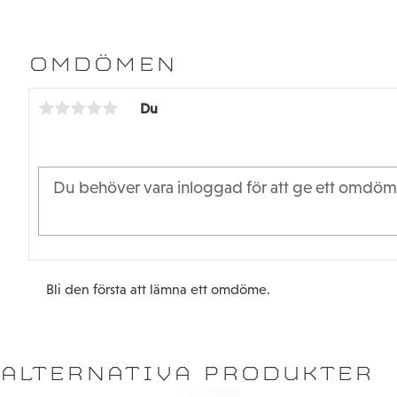
OMDÖMEN
Du
Bli den första att lämna ett omdöme.
ALTERNATIVA PRODUKTER