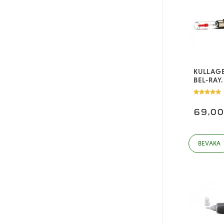
KULLAGE
BEL-RAY
69,0