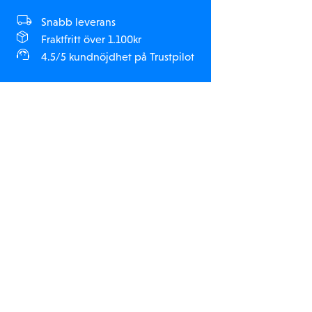
Snabb leverans
Fraktfritt över 1.100kr
4.5/5 kundnöjdhet på Trustpilot