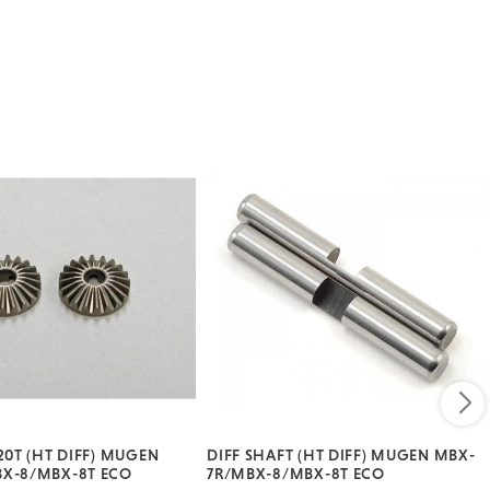
20T (HT DIFF) MUGEN
DIFF SHAFT (HT DIFF) MUGEN MBX-
X-8/MBX-8T ECO
7R/MBX-8/MBX-8T ECO