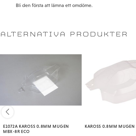
Bli den första att lämna ett omdöme.
ALTERNATIVA PRODUKTER
E1072A KAROSS 0.8MM MUGEN
KAROSS 0.8MM MUGEN
MBX-8R ECO