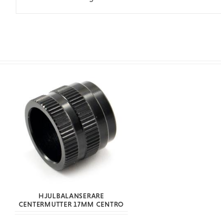
HJULBALANSERARE
CENTERMUTTER 17MM CENTRO