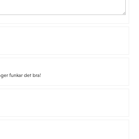
ager funkar det bra!