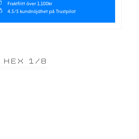
Fraktfritt över 1.100kr
4.5/5 kundnöjdhet på Trustpilot
 HEX 1/8