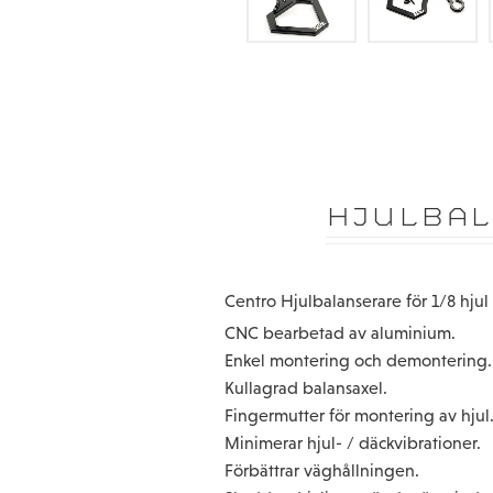
HJULBAL
Centro Hjulbalanserare för 1/8 hj
CNC bearbetad av aluminium.
Enkel montering och demontering.
Kullagrad balansaxel.
Fingermutter för montering av hjul
Minimerar hjul- / däckvibrationer.
Förbättrar väghållningen.