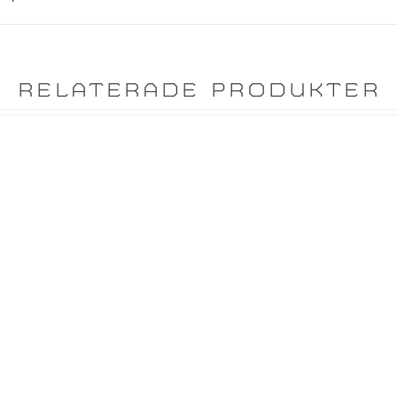
RELATERADE PRODUKTER