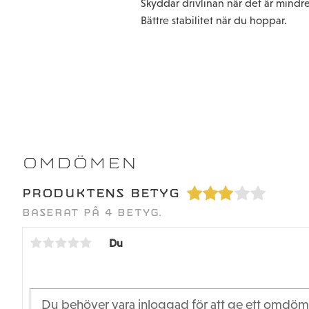
Skyddar drivlinan när det är mindre
Bättre stabilitet när du hoppar.
OMDÖMEN
PRODUKTENS BETYG
BASERAT PÅ 4 BETYG.
Du