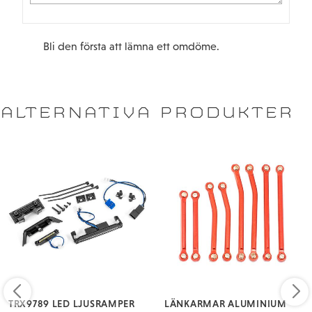
Bli den första att lämna ett omdöme.
ALTERNATIVA PRODUKTER
TRX9789 LED LJUSRAMPER
LÄNKARMAR ALUMINIUM