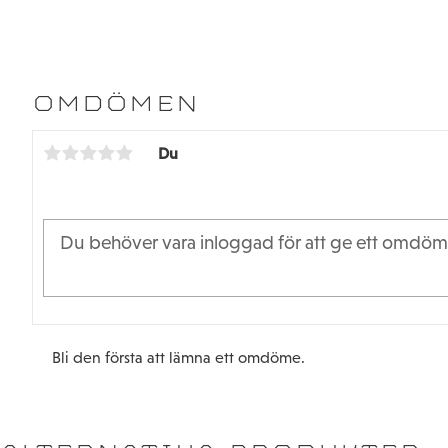
OMDÖMEN
Du
Bli den första att lämna ett omdöme.