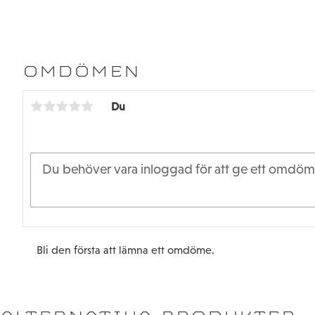
OMDÖMEN
Du
Bli den första att lämna ett omdöme.