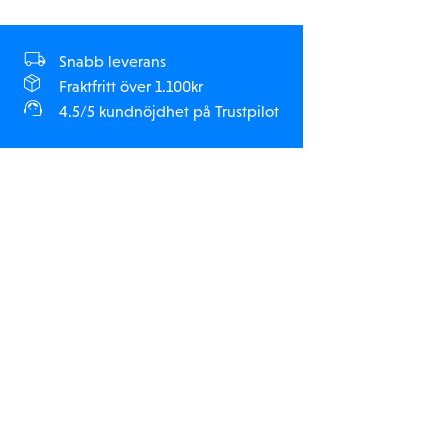
Snabb leverans
Fraktfritt över 1.100kr
4.5/5 kundnöjdhet på Trustpilot