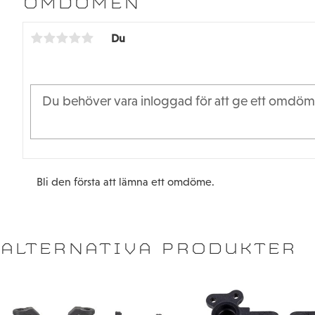
OMDÖMEN
Du
Bli den första att lämna ett omdöme.
ALTERNATIVA PRODUKTER