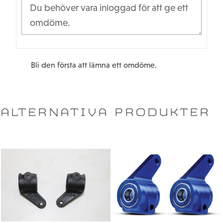
Bli den första att lämna ett omdöme.
ALTERNATIVA PRODUKTER