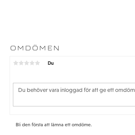
OMDÖMEN
Du
Bli den första att lämna ett omdöme.