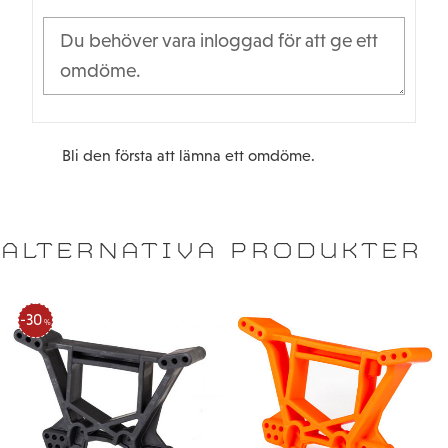
Bli den första att lämna ett omdöme.
ALTERNATIVA PRODUKTER
30
%