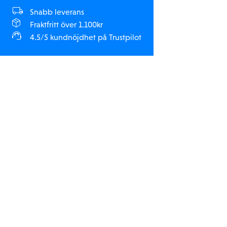
Snabb leverans
Fraktfritt över 1.100kr
4.5/5 kundnöjdhet på Trustpilot