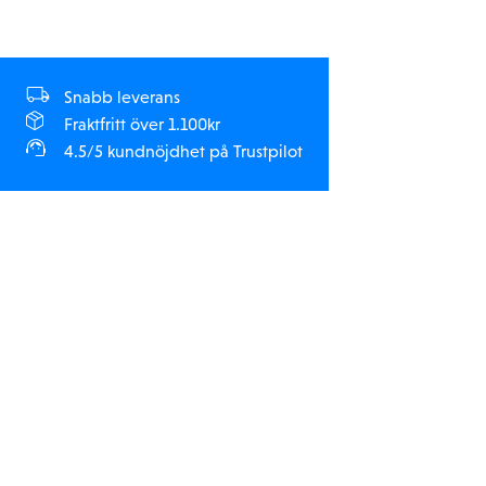
Snabb leverans
Fraktfritt över 1.100kr
4.5/5 kundnöjdhet på Trustpilot