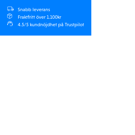
Snabb leverans
Fraktfritt över 1.100kr
4.5/5 kundnöjdhet på Trustpilot