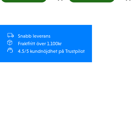
Snabb leverans
Fraktfritt över 1.100kr
4.5/5 kundnöjdhet på Trustpilot