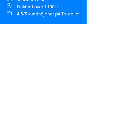
Fraktfritt över 1.100kr
4.5/5 kundnöjdhet på Trustpilot