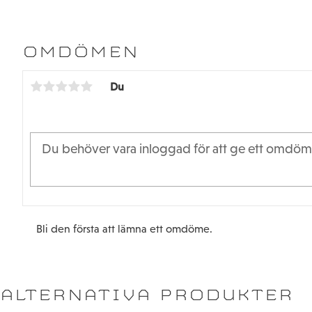
OMDÖMEN
Du
Bli den första att lämna ett omdöme.
ALTERNATIVA PRODUKTER