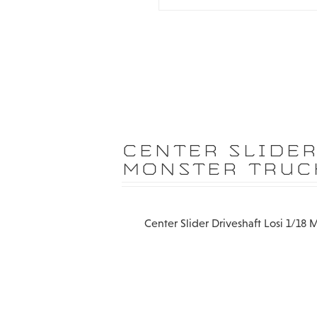
CENTER SLIDER
MONSTER TRUC
Center Slider Driveshaft Losi 1/18