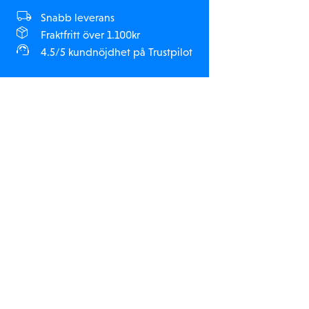
Snabb leverans
Fraktfritt över 1.100kr
4.5/5 kundnöjdhet på Trustpilot