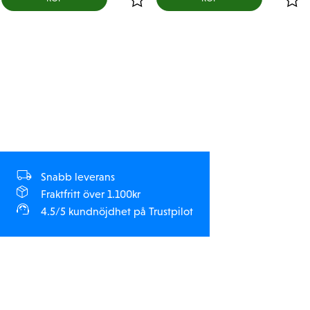
Snabb leverans
Fraktfritt över 1.100kr
4.5/5 kundnöjdhet på Trustpilot