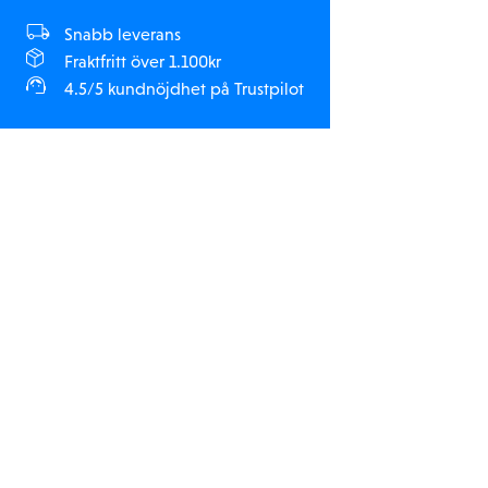
Snabb leverans
Fraktfritt över 1.100kr
4.5/5 kundnöjdhet på Trustpilot