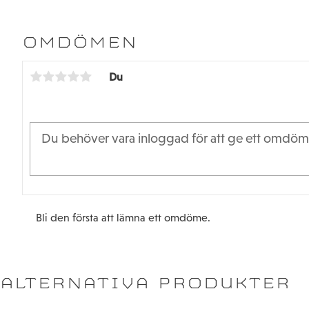
OMDÖMEN
Du
Bli den första att lämna ett omdöme.
ALTERNATIVA PRODUKTER