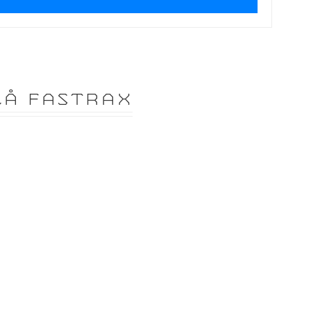
Å FASTRAX