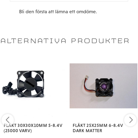
Bli den första att lämna ett omdöme.
ALTERNATIVA PRODUKTER
FLÄKT 30X30X10MM 5-8.4V
FLÄKT 25X25MM 6-8.4V
(25000 VARV)
DARK MATTER