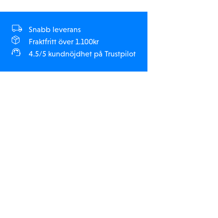
Snabb leverans
Fraktfritt över 1.100kr
4.5/5 kundnöjdhet på Trustpilot