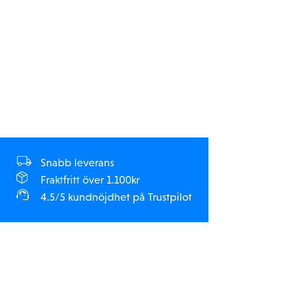
Snabb leverans
Fraktfritt över 1.100kr
4.5/5 kundnöjdhet på Trustpilot