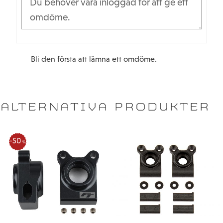
Bli den första att lämna ett omdöme.
ALTERNATIVA PRODUKTER
50
%