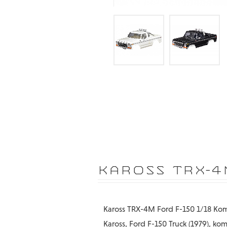
KAROSS TRX-4
Kaross TRX-4M Ford F-150 1/18 Kom
Kaross, Ford F-150 Truck (1979), kom