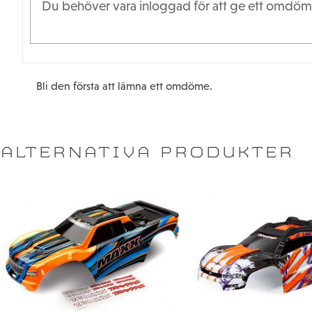
Bli den första att lämna ett omdöme.
ALTERNATIVA PRODUKTER