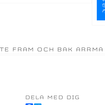
TE FRAM OCH BAK ARRMA
DELA MED DIG