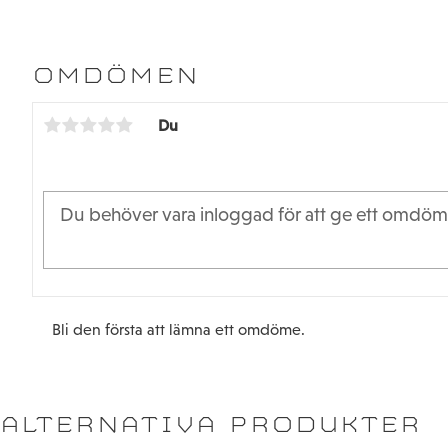
OMDÖMEN
Du
Bli den första att lämna ett omdöme.
ALTERNATIVA PRODUKTER