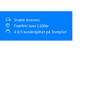
Snabb leverans
Fraktfritt över 1.100kr
4.5/5 kundnöjdhet på Trustpilot