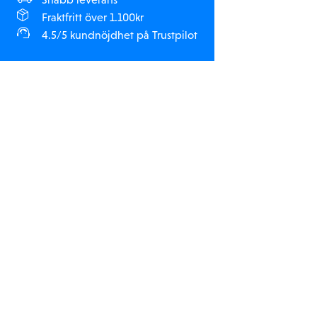
Fraktfritt över 1.100kr
4.5/5 kundnöjdhet på Trustpilot