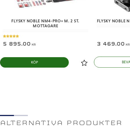
FLYSKY NOBLE NM4-PRO+ M. 2 ST.
FLYSKY NOBLE 
MOTTAGARE
5 895,00
3 469,00
KR
KR
KÖP
Lägg till i favoriter
ALTERNATIVA PRODUKTER