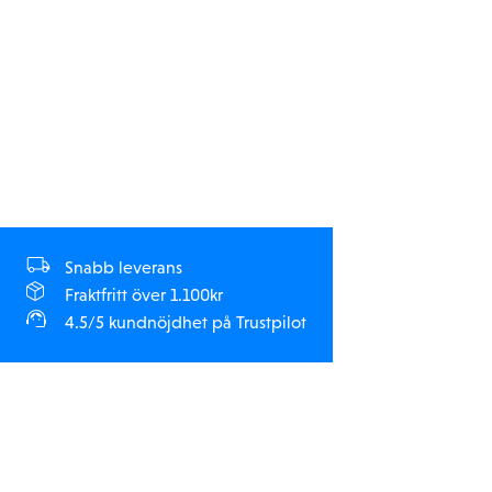
Snabb leverans
Fraktfritt över 1.100kr
4.5/5 kundnöjdhet på Trustpilot