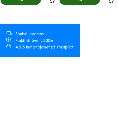
Snabb leverans
Fraktfritt över 1.100kr
4.5/5 kundnöjdhet på Trustpilot