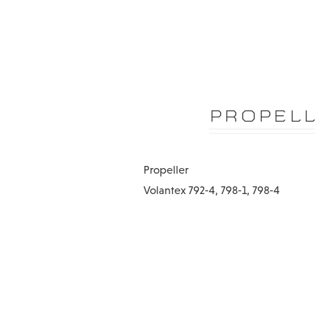
PROPELL
Propeller
Volantex 792-4, 798-1, 798-4