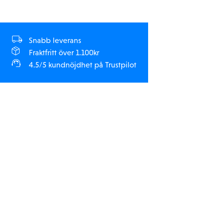
Snabb leverans
Fraktfritt över 1.100kr
4.5/5 kundnöjdhet på Trustpilot