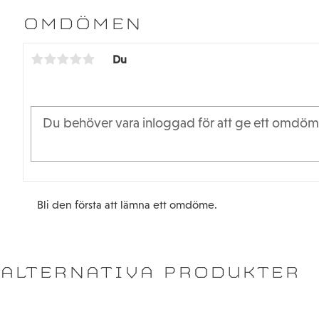
OMDÖMEN
Du
Bli den första att lämna ett omdöme.
ALTERNATIVA PRODUKTER