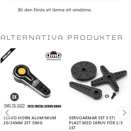
Bli den första att lämna ett omdöme.
ALTERNATIVA PRODUKTER
SERVO HORN ALUMINIUM
SERVOARMAR SET 3 ST)
20/24MM 25T OMG
PLAST MED SKRUV FÖR 1/5
15T