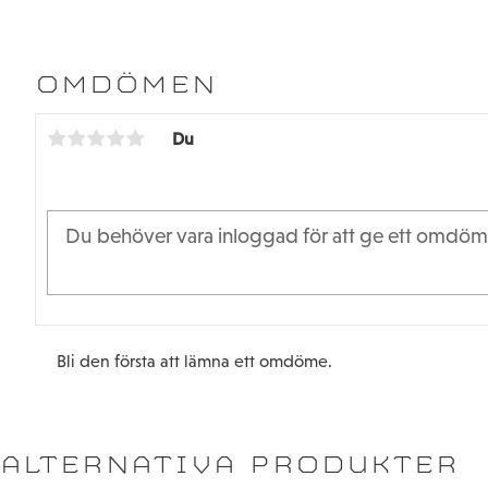
OMDÖMEN
Du
Bli den första att lämna ett omdöme.
ALTERNATIVA PRODUKTER