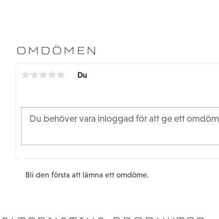
OMDÖMEN
Du
Bli den första att lämna ett omdöme.