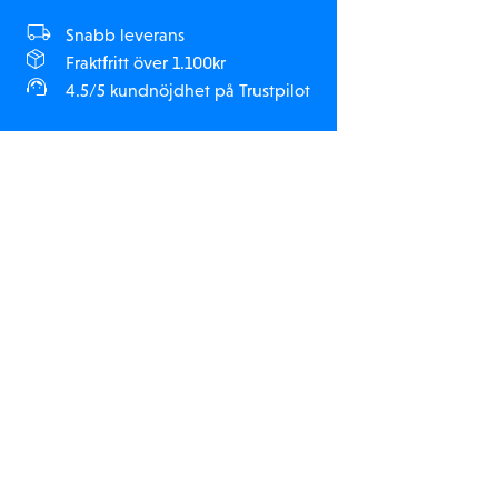
Snabb leverans
Fraktfritt över 1.100kr
4.5/5 kundnöjdhet på Trustpilot