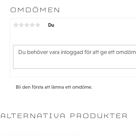
OMDÖMEN
Du
Bli den första att lämna ett omdöme.
ALTERNATIVA PRODUKTER